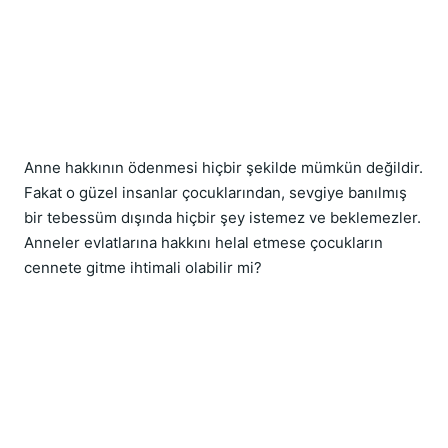
Anne hakkının ödenmesi hiçbir şekilde mümkün değildir. 
Fakat o güzel insanlar çocuklarından, sevgiye banılmış 
bir tebessüm dışında hiçbir şey istemez ve beklemezler. 
Anneler evlatlarına hakkını helal etmese çocukların 
cennete gitme ihtimali olabilir mi?