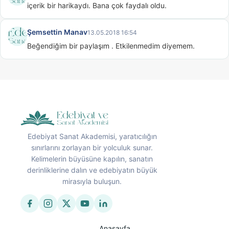
içerik bir harikaydı. Bana çok faydalı oldu.
Şemsettin Manav
13.05.2018 16:54
Beğendiğim bir paylaşım . Etkilenmedim diyemem.
Edebiyat Sanat Akademisi, yaratıcılığın
sınırlarını zorlayan bir yolculuk sunar.
Kelimelerin büyüsüne kapılın, sanatın
derinliklerine dalın ve edebiyatın büyük
mirasıyla buluşun.
Anasayfa