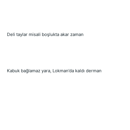
Deli taylar misali boşlukta akar zaman
Kabuk bağlamaz yara, Lokman’da kaldı derman