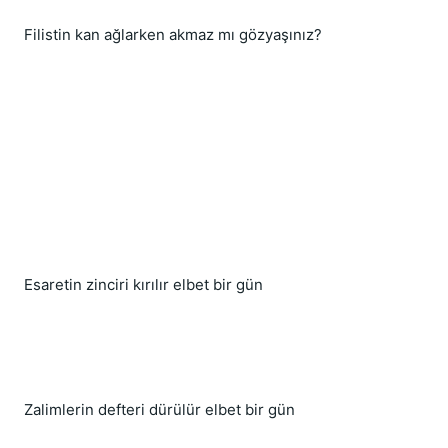
Filistin kan ağlarken akmaz mı gözyaşınız?
Esaretin zinciri kırılır elbet bir gün
Zalimlerin defteri dürülür elbet bir gün