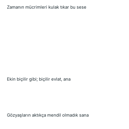
Zamanın mücrimleri kulak tıkar bu sese
Ekin biçilir gibi; biçilir evlat, ana
Gözyaşların aktıkça mendil olmadık sana