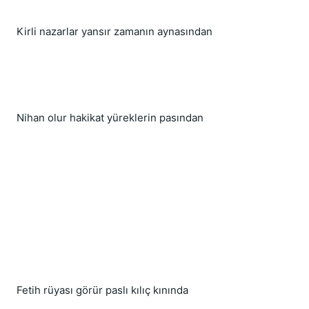
Kirli nazarlar yansır zamanın aynasından
Nihan olur hakikat yüreklerin pasından
Fetih rüyası görür paslı kılıç kınında