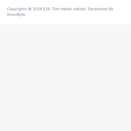
Copyrights © 2026 ESA Tüm hakları saklıdır. Developed By
InnovByte.