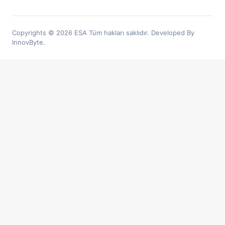
Copyrights © 2026 ESA Tüm hakları saklıdır. Developed By
InnovByte.