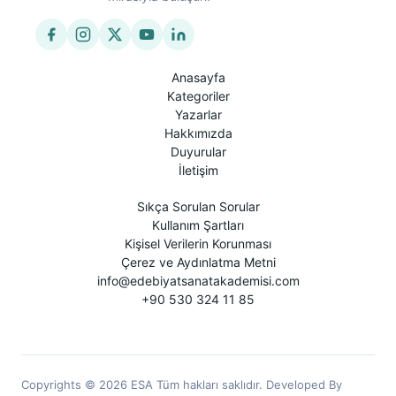
Anasayfa
Kategoriler
Yazarlar
Hakkımızda
Duyurular
İletişim
Sıkça Sorulan Sorular
Kullanım Şartları
Kişisel Verilerin Korunması
Çerez ve Aydınlatma Metni
info@edebiyatsanatakademisi.com
+90 530 324 11 85
Copyrights © 2026 ESA Tüm hakları saklıdır. Developed By