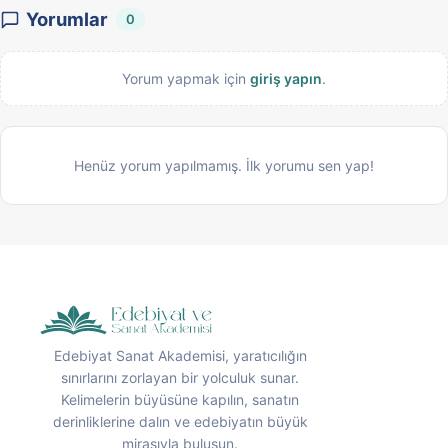
Yorumlar
0
Yorum yapmak için
giriş yapın
.
Henüz yorum yapılmamış. İlk yorumu sen yap!
Edebiyat Sanat Akademisi, yaratıcılığın
sınırlarını zorlayan bir yolculuk sunar.
Kelimelerin büyüsüne kapılın, sanatın
derinliklerine dalın ve edebiyatın büyük
mirasıyla buluşun.