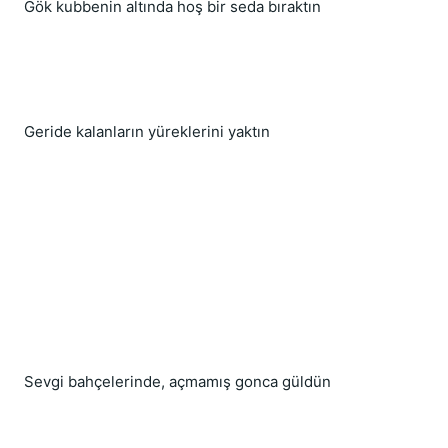
Gök kubbenin altında hoş bir seda bıraktın
Geride kalanların yüreklerini yaktın
Sevgi bahçelerinde, açmamış gonca güldün