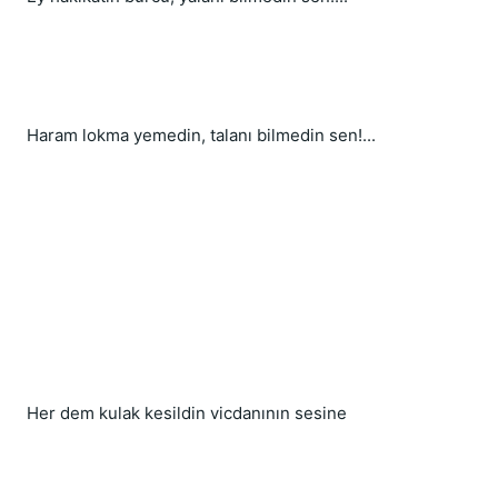
Haram lokma yemedin, talanı bilmedin sen!...
Her dem kulak kesildin vicdanının sesine