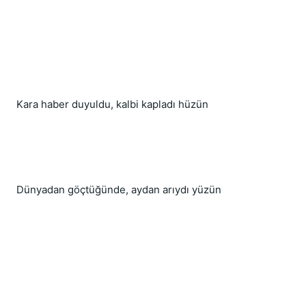
Kara haber duyuldu, kalbi kapladı hüzün
Dünyadan göçtüğünde, aydan arıydı yüzün