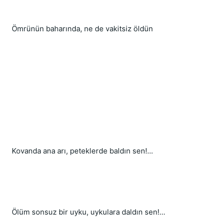
Ömrünün baharında, ne de vakitsiz öldün
Kovanda ana arı, peteklerde baldın sen!...
Ölüm sonsuz bir uyku, uykulara daldın sen!...