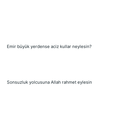
Emir büyük yerdense aciz kullar neylesin?
Sonsuzluk yolcusuna Allah rahmet eylesin