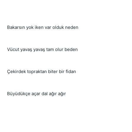
Bakarsın yok iken var olduk neden
Vücut yavaş yavaş tam olur beden
Çekirdek topraktan biter bir fidan
Büyüdükçe açar dal ağır ağır