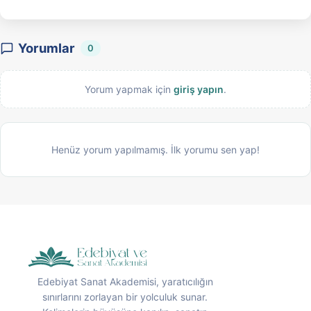
Yorumlar
0
Yorum yapmak için
giriş yapın
.
Henüz yorum yapılmamış. İlk yorumu sen yap!
Edebiyat Sanat Akademisi, yaratıcılığın
sınırlarını zorlayan bir yolculuk sunar.