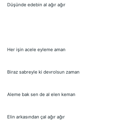
Düşünde edebin al ağır ağır
Her işin acele eyleme aman
Biraz sabreyle ki devrolsun zaman
Aleme bak sen de al elen keman
Elin arkasından çal ağır ağır