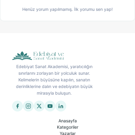
Henüz yorum yapılmamış. İlk yorumu sen yap!
Edebiyat Sanat Akademisi, yaratıcılığın
sınırlarını zorlayan bir yolculuk sunar.
Kelimelerin büyüsüne kapılın, sanatın
derinliklerine dalın ve edebiyatın büyük
mirasıyla buluşun.
Anasayfa
Kategoriler
Yazarlar