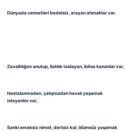
Dünyada cennetleri bedelsiz, arayan ahmaklar var.
Zavallılığını unutup, ilahlık taslayan, iblise kananlar var,
Hastalanmadan, çalışmadan havalı yaşamak
isteyenler var,
Sanki emeksiz nimet, dertsiz kul, ölümsüz yaşamak