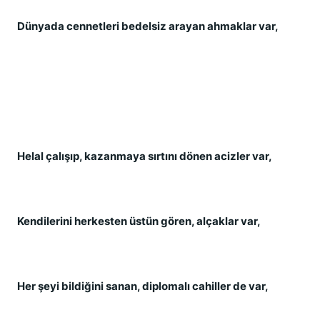
Dünyada cennetleri bedelsiz arayan ahmaklar var,
Helal çalışıp, kazanmaya sırtını dönen acizler var,
Kendilerini herkesten üstün gören, alçaklar var,
Her şeyi bildiğini sanan, diplomalı cahiller de var,