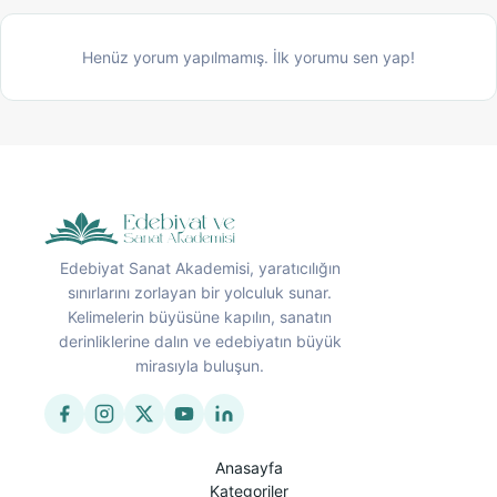
Henüz yorum yapılmamış. İlk yorumu sen yap!
Edebiyat Sanat Akademisi, yaratıcılığın
sınırlarını zorlayan bir yolculuk sunar.
Kelimelerin büyüsüne kapılın, sanatın
derinliklerine dalın ve edebiyatın büyük
mirasıyla buluşun.
Anasayfa
Kategoriler