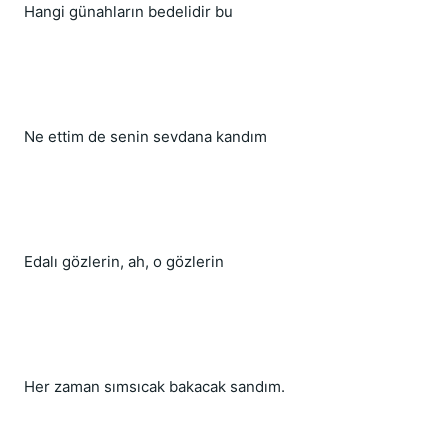
Hangi günahların bedelidir bu
Ne ettim de senin sevdana kandım
Edalı gözlerin, ah, o gözlerin
Her zaman sımsıcak bakacak sandım.