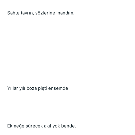
Sahte tavrın, sözlerine inandım.
Yıllar yılı boza pişti ensemde
Ekmeğe sürecek akıl yok bende.