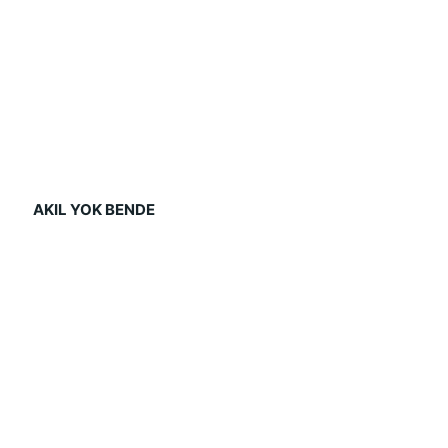
   AKIL YOK BENDE