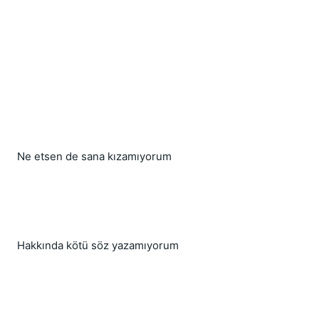
Ne etsen de sana kızamıyorum
Hakkında kötü söz yazamıyorum