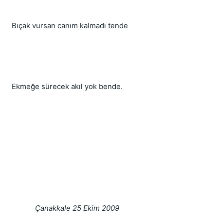
Bıçak vursan canım kalmadı tende
Ekmeğe sürecek akıl yok bende.
            Çanakkale 25 Ekim 2009