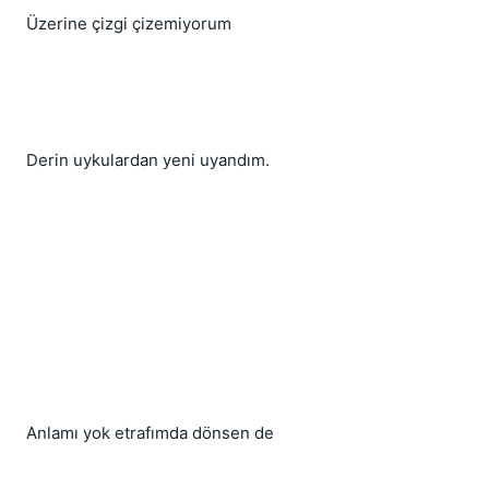
Üzerine çizgi çizemiyorum
Derin uykulardan yeni uyandım.
Anlamı yok etrafımda dönsen de