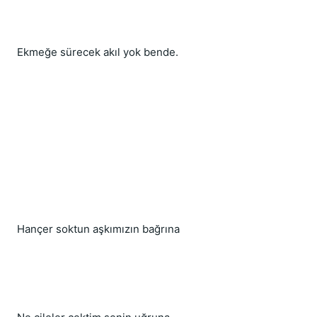
Ekmeğe sürecek akıl yok bende.
Hançer soktun aşkımızın bağrına