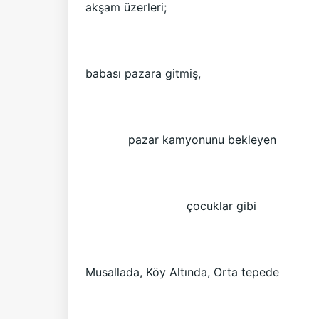
akşam üzerleri;
babası pazara gitmiş,
pazar kamyonunu bekleyen
çocuklar gibi
Musallada, Köy Altında, Orta tepede