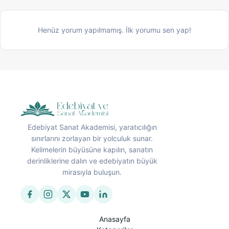
Henüz yorum yapılmamış. İlk yorumu sen yap!
Edebiyat Sanat Akademisi, yaratıcılığın
sınırlarını zorlayan bir yolculuk sunar.
Kelimelerin büyüsüne kapılın, sanatın
derinliklerine dalın ve edebiyatın büyük
mirasıyla buluşun.
Anasayfa