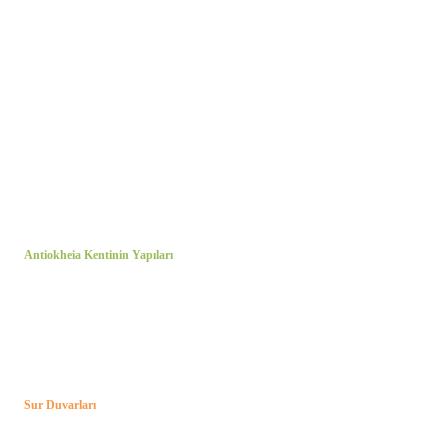
Antiokheia Kentinin Yapıları
Sur Duvarları