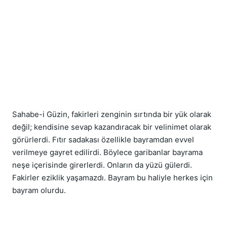
Sahabe-i Güzin, fakirleri zenginin sırtında bir yük olarak 
değil; kendisine sevap kazandıracak bir velinimet olarak 
görürlerdi. Fıtır sadakası özellikle bayramdan evvel 
verilmeye gayret edilirdi. Böylece garibanlar bayrama 
neşe içerisinde girerlerdi. Onların da yüzü gülerdi. 
Fakirler eziklik yaşamazdı. Bayram bu haliyle herkes için 
bayram olurdu.