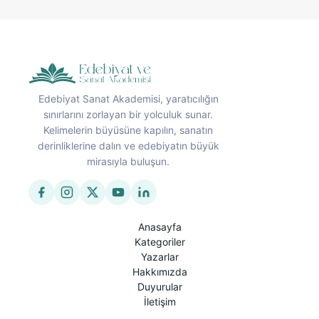
Edebiyat Sanat Akademisi, yaratıcılığın
sınırlarını zorlayan bir yolculuk sunar.
Kelimelerin büyüsüne kapılın, sanatın
derinliklerine dalın ve edebiyatın büyük
mirasıyla buluşun.
Anasayfa
Kategoriler
Yazarlar
Hakkımızda
Duyurular
İletişim