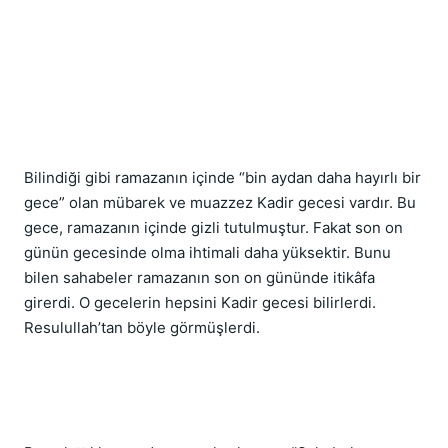
Bilindiği gibi ramazanın içinde “bin aydan daha hayırlı bir 
gece” olan mübarek ve muazzez Kadir gecesi vardır. Bu 
gece, ramazanın içinde gizli tutulmuştur. Fakat son on 
günün gecesinde olma ihtimali daha yüksektir. Bunu 
bilen sahabeler ramazanın son on gününde itikâfa 
girerdi. O gecelerin hepsini Kadir gecesi bilirlerdi. 
Resulullah’tan böyle görmüşlerdi.