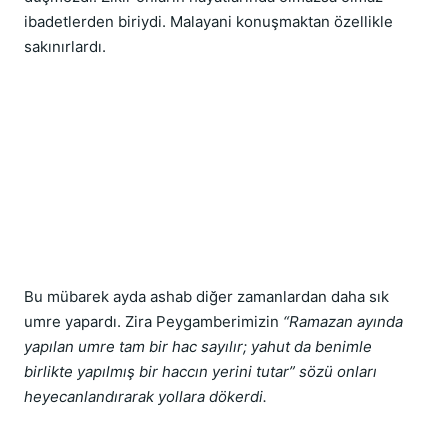
ibadetlerden biriydi. Malayani konuşmaktan özellikle 
sakınırlardı.
Bu mübarek ayda ashab diğer zamanlardan daha sık 
umre yapardı. Zira Peygamberimizin 
“Ramazan ayında 
yapılan umre tam bir hac sayılır; yahut da benimle 
birlikte yapılmış bir haccın yerini tutar” sözü onları 
heyecanlandırarak yollara dökerdi.