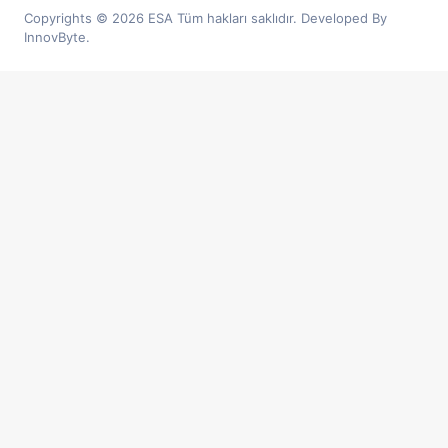
Copyrights © 2026 ESA Tüm hakları saklıdır. Developed By
InnovByte.