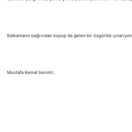
Balkanların bağrından kopup da gelen bir özgürlük çınarıyım
Mustafa Kemal benim!..