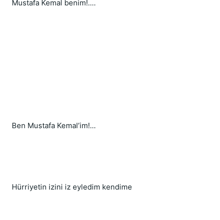
Mustafa Kemal benim!....
Ben Mustafa Kemal’im!...
Hürriyetin izini iz eyledim kendime