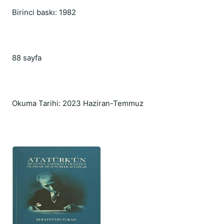
Birinci baskı: 1982
88 sayfa
Okuma Tarihi: 2023 Haziran-Temmuz