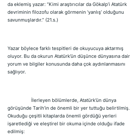
da eklemiş yazar: “Kimi araştırıcılar da Gökalp’i Atatürk
devriminin filozofu olarak görmenin ‘yanlış’ olduğunu
savunmuşlardır.” (21.s.)
Yazar böylece farklı tespitleri de okuyucuya aktarmış
oluyor. Bu da okurun Atatürk’ün düşünce dünyasına dair
yorum ve bilgiler konusunda daha çok aydınlanmasını
sağlıyor.
İlerleyen bölümlerde, Atatürk’ün dünya
görüşünde Tarih’in de önemli bir yer tuttuğu belirtilmiş.
Okuduğu çeşitli kitaplarda önemli gördüğü yerleri
işaretlediği ve eleştirel bir okuma içinde olduğu ifade
edilmiş: