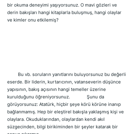
bir okuma deneyimi yaşıyorsunuz. O mavi gözleri ve
derin bakışları hangi kitaplarla buluşmuş, hangi olaylar
ve kimler onu etkilemiş?
Bu vb. soruların yanıtlarını buluyorsunuz bu değerli
eserde. Bir liderin, kurtarıcının, vatanseverin düşünce
yapısının, bakış açısının hangi temeller üzerine
kurulduğunu öğreniyorsunuz. Şunu da
görüyorsunuz: Atatürk, hiçbir şeye körü körüne inanıp
bağlanmamış. Hep bir eleştirel bakışla yaklaşmış kişi ve
olaylara. Okuduklarından, olaylardan kendi akıl
süzgecinden, bilgi birikiminden bir şeyler katarak bir