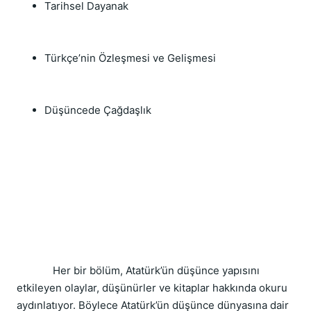
Tarihsel Dayanak
Türkçe’nin Özleşmesi ve Gelişmesi
Düşüncede Çağdaşlık
Her bir bölüm, Atatürk’ün düşünce yapısını
etkileyen olaylar, düşünürler ve kitaplar hakkında okuru
aydınlatıyor. Böylece Atatürk’ün düşünce dünyasına dair