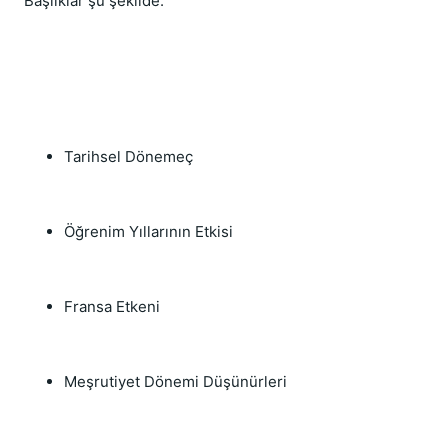
Başlıklar şu şekilde:
Tarihsel Dönemeç
Öğrenim Yıllarının Etkisi
Fransa Etkeni
Meşrutiyet Dönemi Düşünürleri