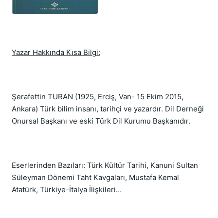
Yazar Hakkında Kısa Bilgi:
Şerafettin TURAN (1925, Erciş, Van- 15 Ekim 2015,
Ankara) Türk bilim insanı, tarihçi ve yazardır. Dil Derneği
Onursal Başkanı ve eski Türk Dil Kurumu Başkanıdır.
Eserlerinden Bazıları: Türk Kültür Tarihi, Kanuni Sultan
Süleyman Dönemi Taht Kavgaları, Mustafa Kemal
Atatürk, Türkiye-İtalya İlişkileri…