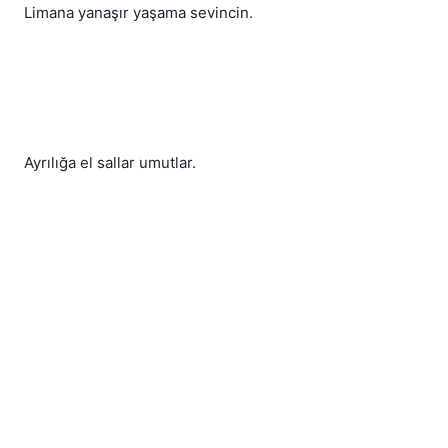
Limana yanaşır yaşama sevincin.
Ayrılığa el sallar umutlar.