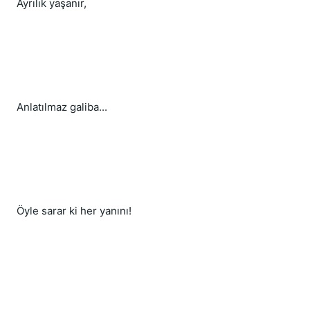
Ayrılık yaşanır,
Anlatılmaz galiba...
Öyle sarar ki her yanını!