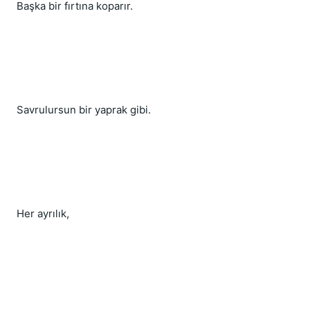
Başka bir fırtına koparır.
Savrulursun bir yaprak gibi.
Her ayrılık,