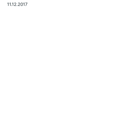
11.12.2017