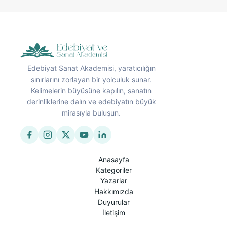
Edebiyat Sanat Akademisi, yaratıcılığın
sınırlarını zorlayan bir yolculuk sunar.
Kelimelerin büyüsüne kapılın, sanatın
derinliklerine dalın ve edebiyatın büyük
mirasıyla buluşun.
Anasayfa
Kategoriler
Yazarlar
Hakkımızda
Duyurular
İletişim