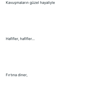
Kavuşmaların güzel hayaliyle
Hafifler, hafifler...
Fırtına diner,