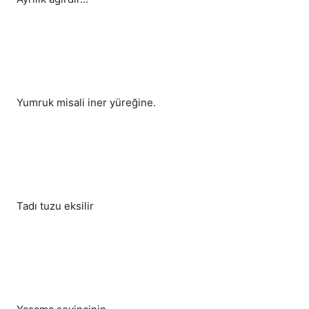
Yumruk misali iner yüreğine.
Tadı tuzu eksilir