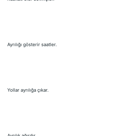
Ayrılığı gösterir saatler.
Yollar ayrılığa çıkar.
Ayrılık ağırdır...