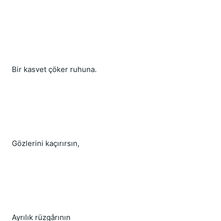
Bir kasvet çöker ruhuna.
Gözlerini kaçırırsın,
Ayrılık rüzgârının