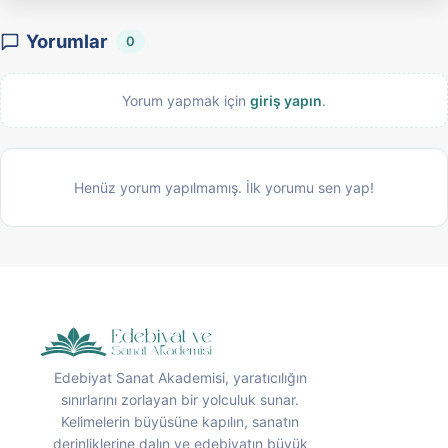
Yorumlar
0
Yorum yapmak için
giriş yapın
.
Henüz yorum yapılmamış. İlk yorumu sen yap!
Edebiyat Sanat Akademisi, yaratıcılığın
sınırlarını zorlayan bir yolculuk sunar.
Kelimelerin büyüsüne kapılın, sanatın
derinliklerine dalın ve edebiyatın büyük