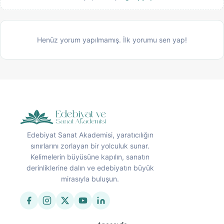
Henüz yorum yapılmamış. İlk yorumu sen yap!
Edebiyat Sanat Akademisi, yaratıcılığın
sınırlarını zorlayan bir yolculuk sunar.
Kelimelerin büyüsüne kapılın, sanatın
derinliklerine dalın ve edebiyatın büyük
mirasıyla buluşun.