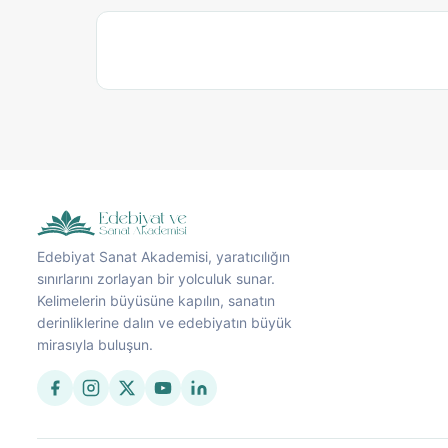
Edebiyat Sanat Akademisi, yaratıcılığın
sınırlarını zorlayan bir yolculuk sunar.
Kelimelerin büyüsüne kapılın, sanatın
derinliklerine dalın ve edebiyatın büyük
mirasıyla buluşun.