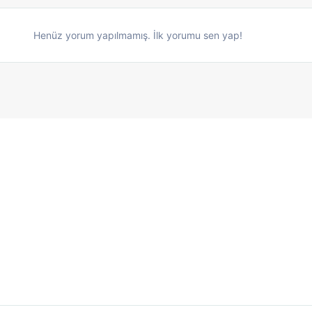
Henüz yorum yapılmamış. İlk yorumu sen yap!