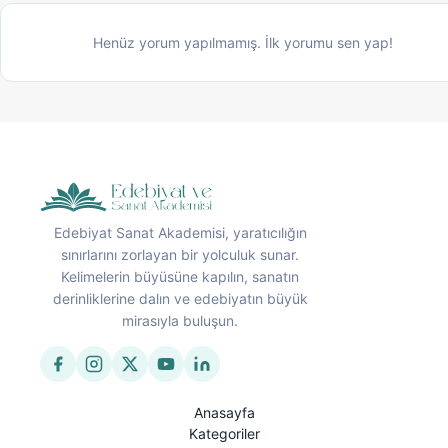
Henüz yorum yapılmamış. İlk yorumu sen yap!
Edebiyat Sanat Akademisi, yaratıcılığın
sınırlarını zorlayan bir yolculuk sunar.
Kelimelerin büyüsüne kapılın, sanatın
derinliklerine dalın ve edebiyatın büyük
mirasıyla buluşun.
Anasayfa
Kategoriler