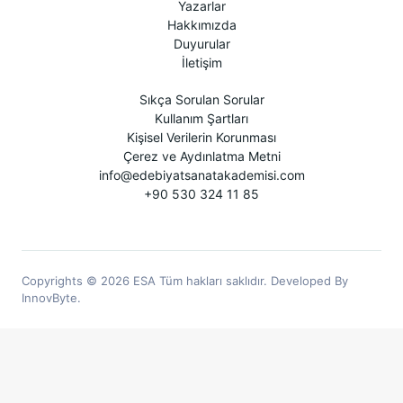
Yazarlar
Hakkımızda
Duyurular
İletişim
Sıkça Sorulan Sorular
Kullanım Şartları
Kişisel Verilerin Korunması
Çerez ve Aydınlatma Metni
info@edebiyatsanatakademisi.com
+90 530 324 11 85
Copyrights © 2026 ESA Tüm hakları saklıdır. Developed By
InnovByte.