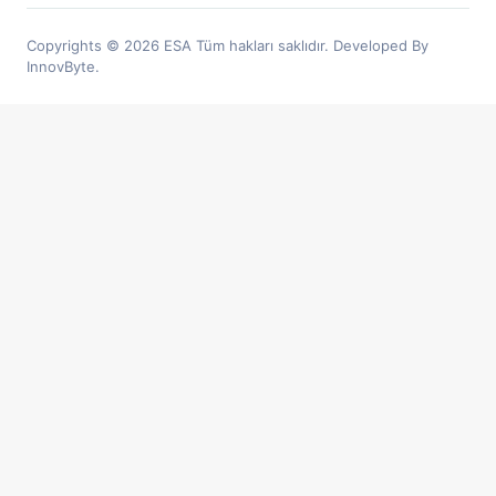
Copyrights © 2026 ESA Tüm hakları saklıdır. Developed By
InnovByte.