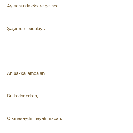
Ay sonunda ekstre gelince,
Şaşırırsın pusulayı.
Ah bakkal amca ah!
Bu kadar erken,
Çıkmasaydın hayatımızdan.