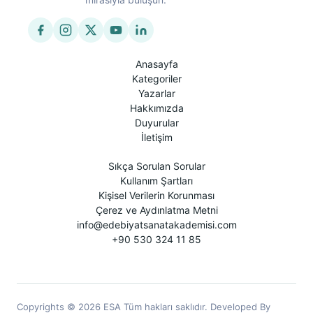
Anasayfa
Kategoriler
Yazarlar
Hakkımızda
Duyurular
İletişim
Sıkça Sorulan Sorular
Kullanım Şartları
Kişisel Verilerin Korunması
Çerez ve Aydınlatma Metni
info@edebiyatsanatakademisi.com
+90 530 324 11 85
Copyrights © 2026 ESA Tüm hakları saklıdır. Developed By