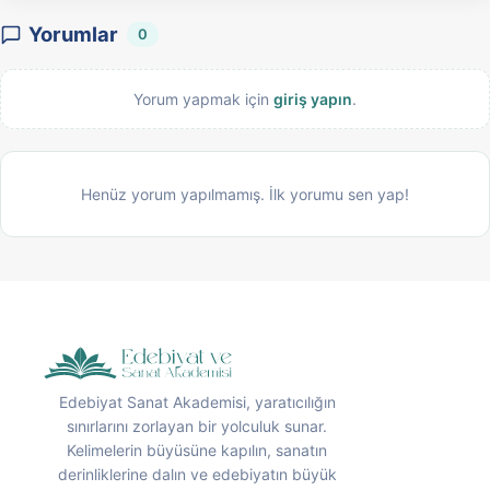
Yorumlar
0
Yorum yapmak için
giriş yapın
.
Henüz yorum yapılmamış. İlk yorumu sen yap!
Edebiyat Sanat Akademisi, yaratıcılığın
sınırlarını zorlayan bir yolculuk sunar.
Kelimelerin büyüsüne kapılın, sanatın
derinliklerine dalın ve edebiyatın büyük