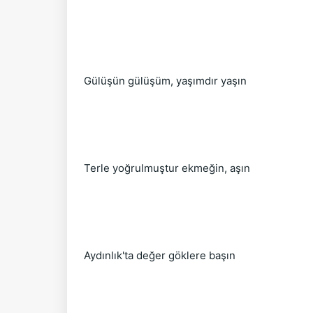
Gülüşün gülüşüm, yaşımdır yaşın
Terle yoğrulmuştur ekmeğin, aşın
Aydınlık'ta değer göklere başın