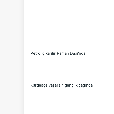
Petrol çıkarılır Raman Dağı'nda
Kardeşçe yaşarsın gençlik çağında