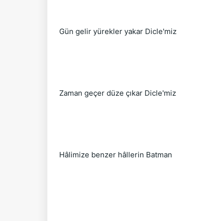
Gün gelir yürekler yakar Dicle'miz
Zaman geçer düze çıkar Dicle'miz
Hâlimize benzer hâllerin Batman