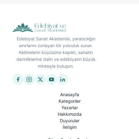
Edebiyat Sanat Akademisi, yaratıcılığın
sınırlarını zorlayan bir yolculuk sunar.
Kelimelerin büyüsüne kapılın, sanatın
derinliklerine dalın ve edebiyatın büyük
mirasıyla buluşun.
Anasayfa
Kategoriler
Yazarlar
Hakkımızda
Duyurular
İletişim