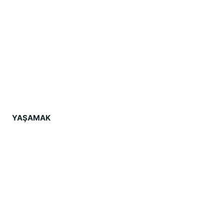
YAŞAMAK