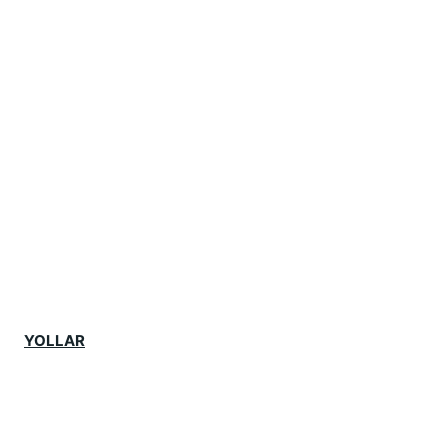
YOLLAR