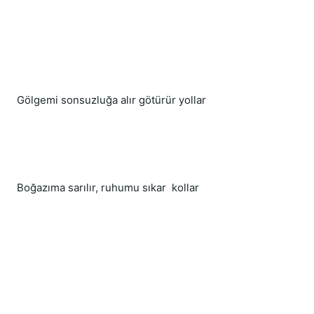
Gölgemi sonsuzluğa alır götürür yollar
Boğazıma sarılır, ruhumu sıkar  kollar