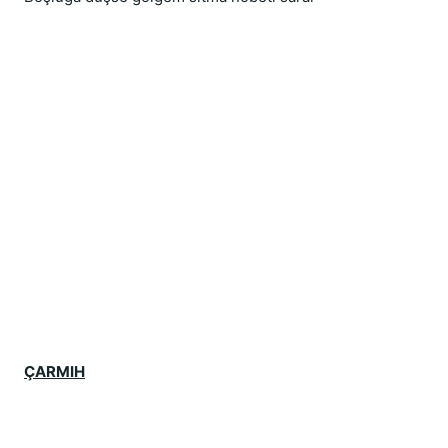
ÇARMIH