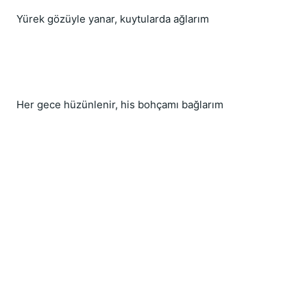
Yürek gözüyle yanar, kuytularda ağlarım
Her gece hüzünlenir, his bohçamı bağlarım