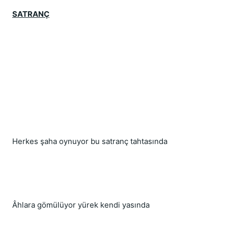
SATRANÇ
Herkes şaha oynuyor bu satranç tahtasında
Âhlara gömülüyor yürek kendi yasında