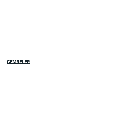
CEMRELER