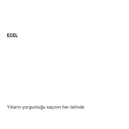
ECEL
Yılların yorgunluğu saçının her telinde