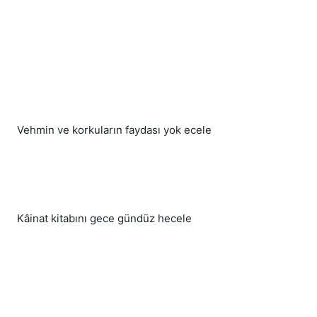
Vehmin ve korkuların faydası yok ecele
Kâinat kitabını gece gündüz hecele