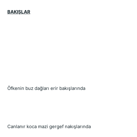
BAKIŞLAR
Öfkenin buz dağları erir bakışlarında
Canlanır koca mazi gergef nakışlarında