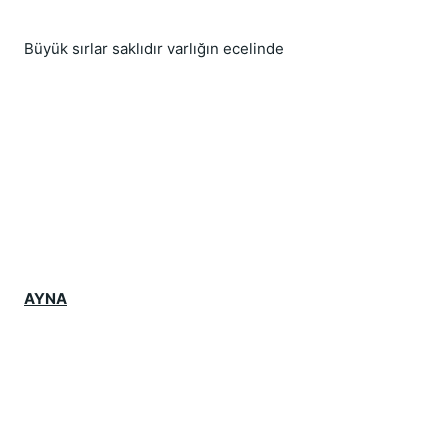
Büyük sırlar saklıdır varlığın ecelinde
AYNA