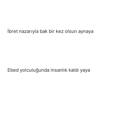
İbret nazarıyla bak bir kez olsun aynaya
Ebed yolculuğunda insanlık kaldı yaya