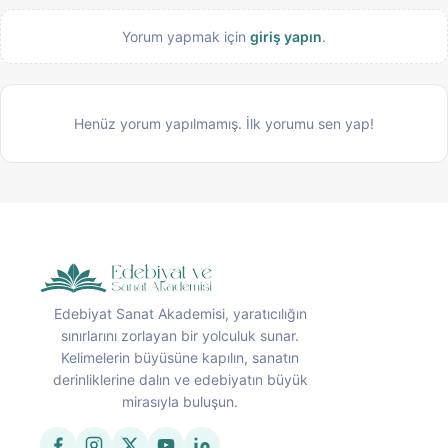
Yorum yapmak için
giriş yapın
.
Henüz yorum yapılmamış. İlk yorumu sen yap!
Edebiyat Sanat Akademisi, yaratıcılığın
sınırlarını zorlayan bir yolculuk sunar.
Kelimelerin büyüsüne kapılın, sanatın
derinliklerine dalın ve edebiyatın büyük
mirasıyla buluşun.