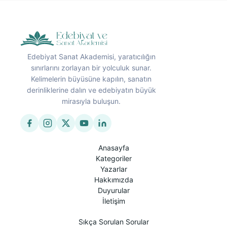
Edebiyat Sanat Akademisi, yaratıcılığın
sınırlarını zorlayan bir yolculuk sunar.
Kelimelerin büyüsüne kapılın, sanatın
derinliklerine dalın ve edebiyatın büyük
mirasıyla buluşun.
Anasayfa
Kategoriler
Yazarlar
Hakkımızda
Duyurular
İletişim
Sıkça Sorulan Sorular