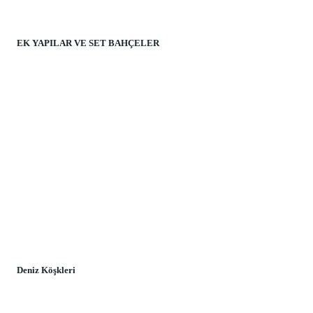
EK YAPILAR VE SET BAHÇELER
Deniz Köşkleri