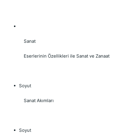
    Sanat

    Eserlerinin Özellikleri ile Sanat ve Zanaat 
Soyut

    Sanat Akımları 
Soyut
