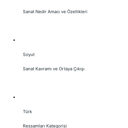
    Sanat Nedir Amacı ve Özellikleri 
    Soyut

    Sanat Kavramı ve Ortaya Çıkışı
    Türk

    Ressamları Kategorisi 