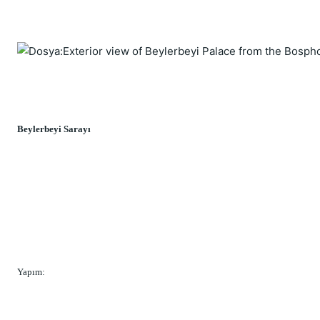
Beylerbeyi Sarayı
Yapım: 