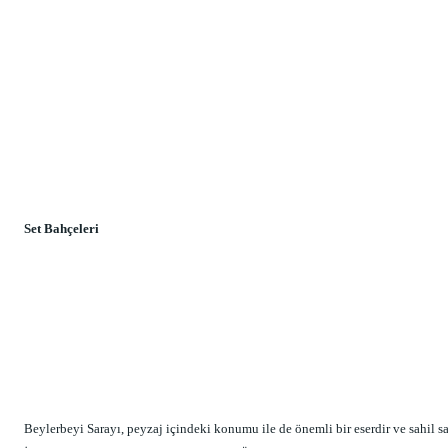
Set Bahçeleri
Beylerbeyi Sarayı, peyzaj içindeki konumu ile de önemli bir eserdir ve sahil sa