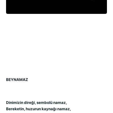
BEYNAMAZ
Dinimizin direği, sembolü namaz,
Bereketin, huzurun kaynağı namaz,