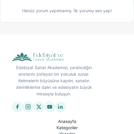
Henüz yorum yapılmamış. İlk yorumu sen yap!
Edebiyat Sanat Akademisi, yaratıcılığın
sınırlarını zorlayan bir yolculuk sunar.
Kelimelerin büyüsüne kapılın, sanatın
derinliklerine dalın ve edebiyatın büyük
mirasıyla buluşun.
Anasayfa
Kategoriler
Yazarlar