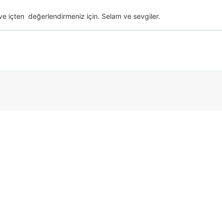
 içten  değerlendirmeniz için. Selam ve sevgiler.