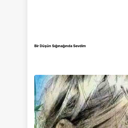
Bir Düşün Sığınağında Sevdim