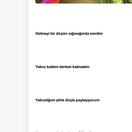
Gülmeyi bir düşün sığınağında sevdim
Yalnız kaldım derken kalmadım
Yalnızlığımı şiirle düşle paylaşıyorum