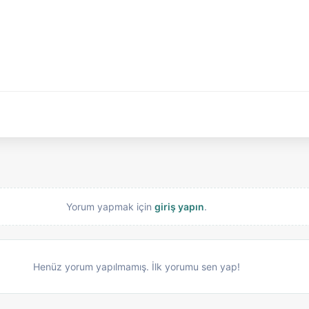
Yorum yapmak için
giriş yapın
.
Henüz yorum yapılmamış. İlk yorumu sen yap!