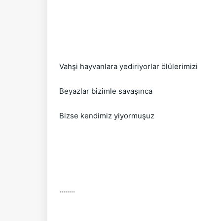
Vahşi hayvanlara yediriyorlar ölülerimizi
Beyazlar bizimle savaşınca
Bizse kendimiz yiyormuşuz
........