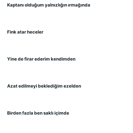
Kaptanı olduğum yalnızlığın ırmağında
Fink atar heceler
Yine de firar ederim kendimden
Azat edilmeyi beklediğim ezelden
Birden fazla ben saklı içimde