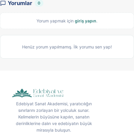
Yorumlar
0
Yorum yapmak için
giriş yapın
.
Henüz yorum yapılmamış. İlk yorumu sen yap!
Edebiyat Sanat Akademisi, yaratıcılığın
sınırlarını zorlayan bir yolculuk sunar.
Kelimelerin büyüsüne kapılın, sanatın
derinliklerine dalın ve edebiyatın büyük
mirasıyla buluşun.