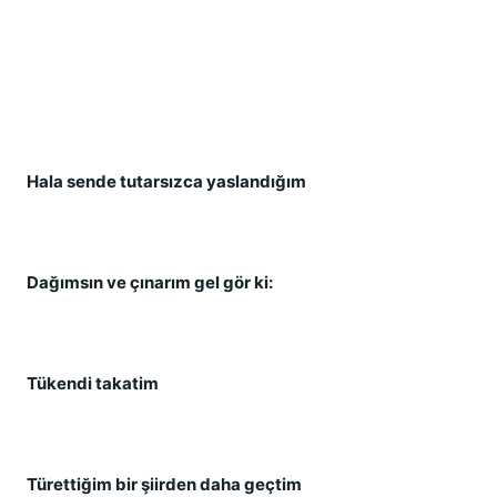
Hala sende tutarsızca yaslandığım
Dağımsın ve çınarım gel gör ki:
Tükendi takatim
Türettiğim bir şiirden daha geçtim