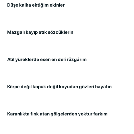
Düşe kalka ektiğim ekinler
Mazgalı kayıp atık sözcüklerin
Atıl yüreklerde esen en deli rüzgârım
Körpe değil kopuk değil koyudan gözleri hayatın
Karanlıkta fink atan gölgelerden yoktur farkım