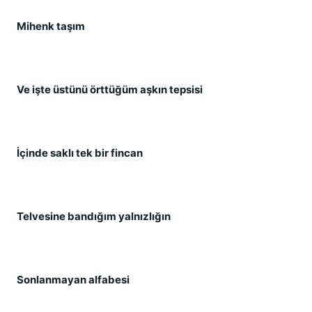
Mihenk taşım
Ve işte üstünü örttüğüm aşkın tepsisi
İçinde saklı tek bir fincan
Telvesine bandığım yalnızlığın
Sonlanmayan alfabesi