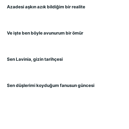
Azadesi aşkın azık bildiğim bir realite
Ve işte ben böyle avunurum bir ömür
Sen Lavinia, gizin tarihçesi
Sen düşlerimi koyduğum fanusun güncesi