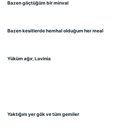
Bazen göçtüğüm bir minval
Bazen kesitlerde hemhal olduğum her meal
Yüküm ağır, Lavinia
Yaktığım yer gök ve tüm gemiler