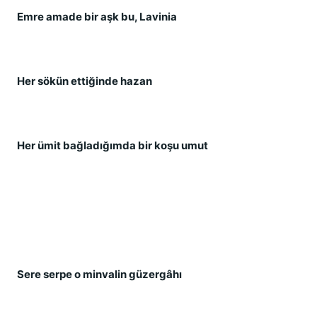
Emre amade bir aşk bu, Lavinia
Her sökün ettiğinde hazan
Her ümit bağladığımda bir koşu umut
Sere serpe o minvalin güzergâhı