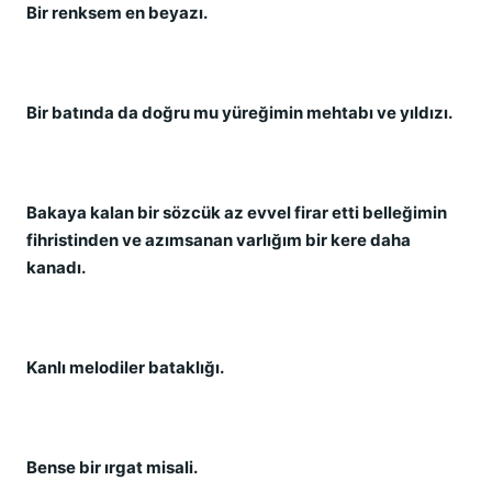
Bir renksem en beyazı.
Bir batında da doğru mu yüreğimin mehtabı ve yıldızı.
Bakaya kalan bir sözcük az evvel firar etti belleğimin
fihristinden ve azımsanan varlığım bir kere daha
kanadı.
Kanlı melodiler bataklığı.
Bense bir ırgat misali.