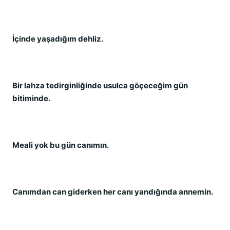
İçinde yaşadığım dehliz.
Bir lahza tedirginliğinde usulca göçeceğim gün
bitiminde.
Meali yok bu gün canımın.
Canımdan can giderken her canı yandığında annemin.