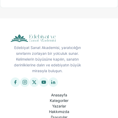
Edebiyat Sanat Akademisi, yaratıcılığın
sınırlarını zorlayan bir yolculuk sunar.
Kelimelerin büyüsüne kapılın, sanatın
derinliklerine dalın ve edebiyatın büyük
mirasıyla buluşun.
Anasayfa
Kategoriler
Yazarlar
Hakkımızda
Duyurular