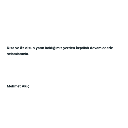
Kısa ve öz olsun yarın kaldığımız yerden inşallah devam ederiz 
selamlarımla.
Mehmet Aluç