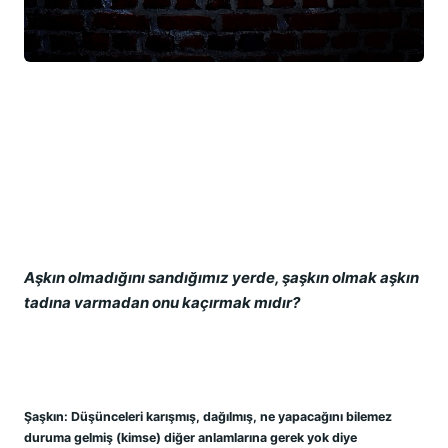
Aşkın olmadığını sandığımız yerde, şaşkın olmak aşkın 
tadına varmadan onu kaçırmak mıdır?
Şaşkın: Düşünceleri karışmış, dağılmış, ne yapacağını bilemez 
duruma gelmiş (kimse) diğer anlamlarına gerek yok diye 