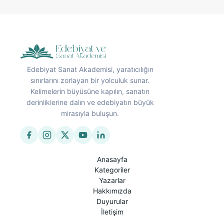
Edebiyat Sanat Akademisi, yaratıcılığın
sınırlarını zorlayan bir yolculuk sunar.
Kelimelerin büyüsüne kapılın, sanatın
derinliklerine dalın ve edebiyatın büyük
mirasıyla buluşun.
Anasayfa
Kategoriler
Yazarlar
Hakkımızda
Duyurular
İletişim