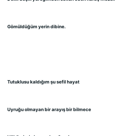
Gömüldüğüm yerin dibine.
Tutuklusu kaldığım şu sefil hayat
Uyruğu olmayan bir arayış bir bilmece