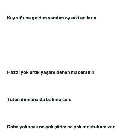
Kuyruğuna geldim sandım oysaki acıların.
Hazzı yok artık yaşam denen maceranın
Tüten dumana da bakma sen:
Daha yakacak ne çok şiirim ne çok mektubum var