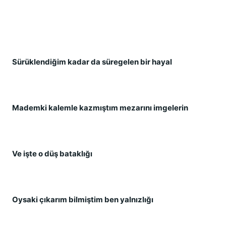
Sürüklendiğim kadar da süregelen bir hayal
Mademki kalemle kazmıştım mezarını imgelerin
Ve işte o düş bataklığı
Oysaki çıkarım bilmiştim ben yalnızlığı