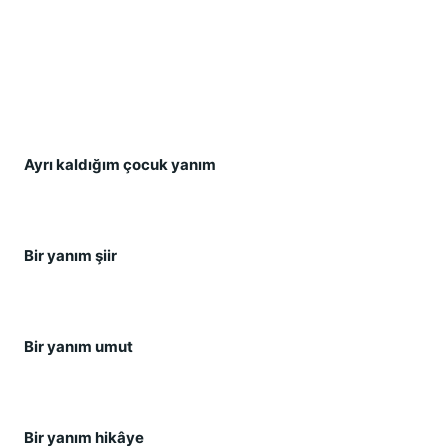
Ayrı kaldığım çocuk yanım
Bir yanım şiir
Bir yanım umut
Bir yanım hikâye