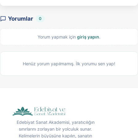
Yorumlar
0
Yorum yapmak için
giriş yapın
.
Henüz yorum yapılmamış. İlk yorumu sen yap!
Edebiyat Sanat Akademisi, yaratıcılığın
sınırlarını zorlayan bir yolculuk sunar.
Kelimelerin büyüsüne kapılın, sanatın