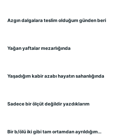
Azgın dalgalara teslim olduğum günden beri
Yağan yaftalar mezarlığında
Yaşadığım kabir azabı hayatın sahanlığında
Sadece bir ölçüt değildir yazdıklarım
Bir b/ölü iki gibi tam ortamdan ayrıldığım…