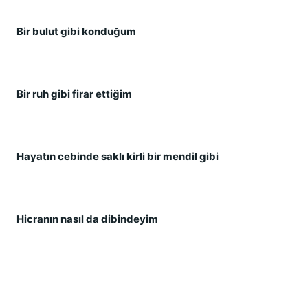
Bir bulut gibi konduğum
Bir ruh gibi firar ettiğim
Hayatın cebinde saklı kirli bir mendil gibi
Hicranın nasıl da dibindeyim