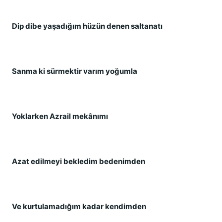
Dip dibe yaşadığım hüzün denen saltanatı
Sanma ki sürmektir varım yoğumla
Yoklarken Azrail mekânımı
Azat edilmeyi bekledim bedenimden
Ve kurtulamadığım kadar kendimden