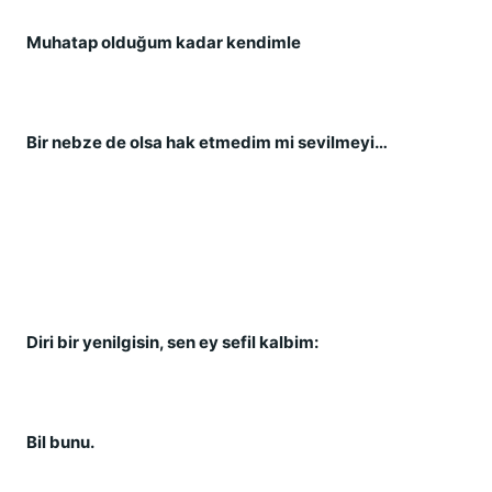
Muhatap olduğum kadar kendimle
Bir nebze de olsa hak etmedim mi sevilmeyi…
Diri bir yenilgisin, sen ey sefil kalbim:
Bil bunu.