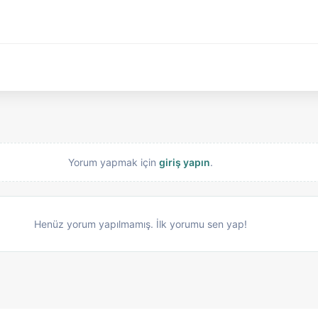
Yorum yapmak için
giriş yapın
.
Henüz yorum yapılmamış. İlk yorumu sen yap!