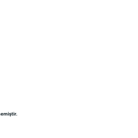
emiştir.