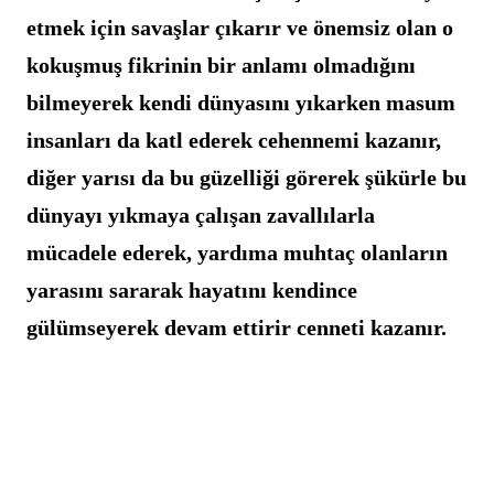
etmek için savaşlar çıkarır ve önemsiz olan o 
kokuşmuş fikrinin bir anlamı olmadığını 
bilmeyerek kendi dünyasını yıkarken masum 
insanları da katl ederek cehennemi kazanır, 
diğer yarısı da bu güzelliği görerek şükürle bu 
dünyayı yıkmaya çalışan zavallılarla 
mücadele ederek, yardıma muhtaç olanların 
yarasını sararak hayatını kendince 
gülümseyerek devam ettirir cenneti kazanır.