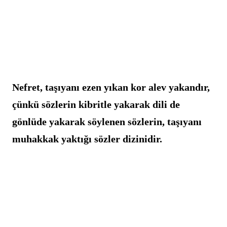
Nefret, taşıyanı ezen yıkan kor alev yakandır, 
çünkü sözlerin kibritle yakarak dili de 
gönlüde yakarak söylenen sözlerin, taşıyanı 
muhakkak yaktığı sözler dizinidir.