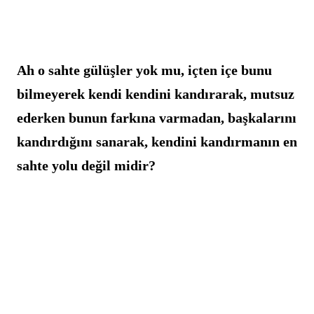
Ah o sahte gülüşler yok mu, içten içe bunu 
bilmeyerek kendi kendini kandırarak, mutsuz 
ederken bunun farkına varmadan, başkalarını 
kandırdığını sanarak, kendini kandırmanın en 
sahte yolu değil midir?