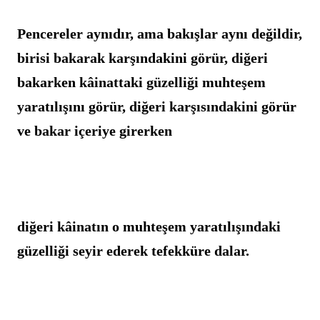
Pencereler aynıdır, ama bakışlar aynı değildir, 
birisi bakarak karşındakini görür, diğeri 
bakarken kâinattaki güzelliği muhteşem 
yaratılışını görür, diğeri karşısındakini görür 
ve bakar içeriye girerken
diğeri kâinatın o muhteşem yaratılışındaki 
güzelliği seyir ederek tefekküre dalar.