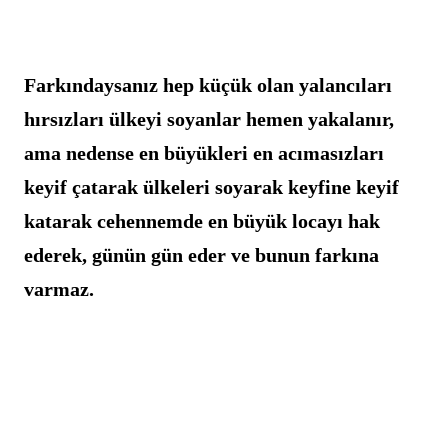
Farkındaysanız hep küçük olan yalancıları 
hırsızları ülkeyi soyanlar hemen yakalanır, 
ama nedense en büyükleri en acımasızları 
keyif çatarak ülkeleri soyarak keyfine keyif 
katarak cehennemde en büyük locayı hak 
ederek, günün gün eder ve bunun farkına 
varmaz.