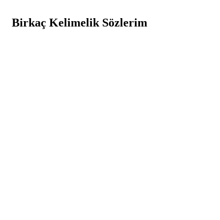
Birkaç Kelimelik Sözlerim