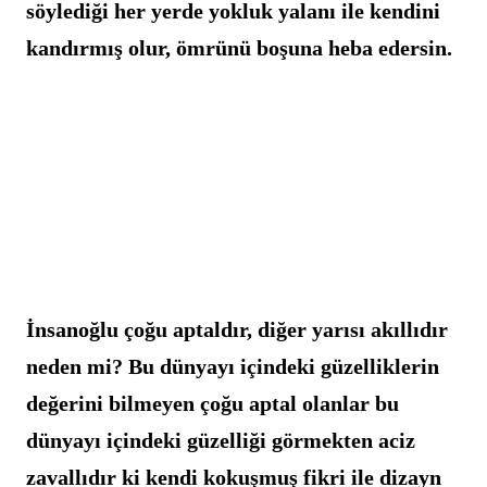
söylediği her yerde yokluk yalanı ile kendini 
kandırmış olur, ömrünü boşuna heba edersin.
İnsanoğlu çoğu aptaldır, diğer yarısı akıllıdır 
neden mi? Bu dünyayı içindeki güzelliklerin 
değerini bilmeyen çoğu aptal olanlar bu 
dünyayı içindeki güzelliği görmekten aciz 
zavallıdır ki kendi kokuşmuş fikri ile dizayn 