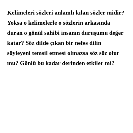
Kelimeleri sözleri anlamlı kılan sözler midir? 
Yoksa o kelimelerle o sözlerin arkasında 
duran o gönül sahibi insanın duruşumu değer 
katar? Söz dilde çıkan bir nefes dilin 
söyleyeni temsil etmesi olmazsa söz söz olur 
mu? Gönlü bu kadar derinden etkiler mi?