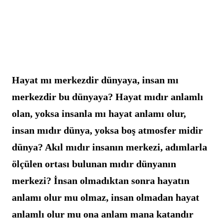
Hayat mı merkezdir dünyaya, insan mı 
merkezdir bu dünyaya? Hayat mıdır anlamlı 
olan, yoksa insanla mı hayat anlamı olur, 
insan mıdır dünya, yoksa boş atmosfer midir 
dünya? Akıl mıdır insanın merkezi, adımlarla 
ölçülen ortası bulunan mıdır dünyanın 
merkezi? İnsan olmadıktan sonra hayatın 
anlamı olur mu olmaz, insan olmadan hayat 
anlamlı olur mu ona anlam mana katandır 