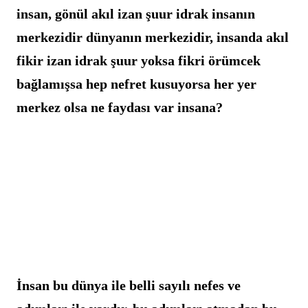
insan, gönül akıl izan şuur idrak insanın 
merkezidir dünyanın merkezidir, insanda akıl 
fikir izan idrak şuur yoksa fikri örümcek 
bağlamışsa hep nefret kusuyorsa her yer 
merkez olsa ne faydası var insana?
İnsan bu dünya ile belli sayılı nefes ve 