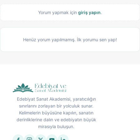
Yorum yapmak için
giriş yapın
.
Henüz yorum yapılmamış. İlk yorumu sen yap!
Edebiyat Sanat Akademisi, yaratıcılığın
sınırlarını zorlayan bir yolculuk sunar.
Kelimelerin büyüsüne kapılın, sanatın
derinliklerine dalın ve edebiyatın büyük
mirasıyla buluşun.