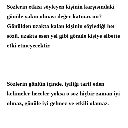
Sözlerin etkisi söyleyen kişinin karşısındaki 
gönüle yakın olması değer katmaz mı? 
Gönülden uzakta kalan kişinin söylediği her 
sözü, uzakta esen yel gibi gönüle kişiye elbette 
etki etmeyecektir.
Sözlerin gönlün içinde, iyiliği tarif eden 
kelimeler heceler yoksa o söz hiçbir zaman iyi 
olmaz, gönüle iyi gelmez ve etkili olamaz.