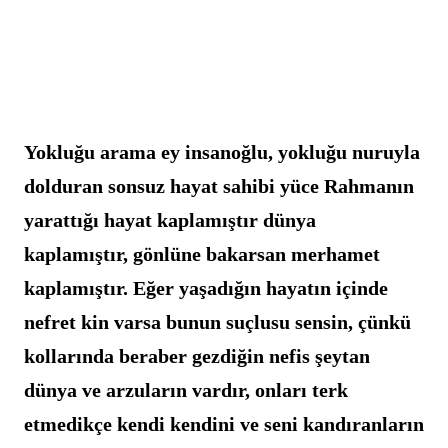
Yokluğu arama ey insanoğlu, yokluğu nuruyla 
dolduran sonsuz hayat sahibi yüce Rahmanın 
yarattığı hayat kaplamıştır dünya 
kaplamıştır, gönlüne bakarsan merhamet 
kaplamıştır. Eğer yaşadığın hayatın içinde 
nefret kin varsa bunun suçlusu sensin, çünkü 
kollarında beraber gezdiğin nefis şeytan 
dünya ve arzuların vardır, onları terk 
etmedikçe kendi kendini ve seni kandıranların 