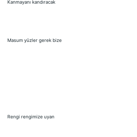
Kanmayanı kandıracak
Masum yüzler gerek bize
Rengi rengimize uyan