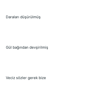
Daraları düşürülmüş
Gül bağından devşirilmiş
Veciz sözler gerek bize