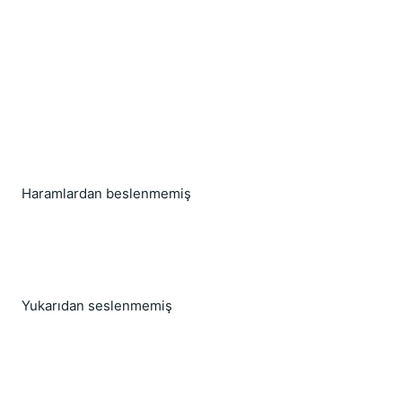
Haramlardan beslenmemiş
Yukarıdan seslenmemiş