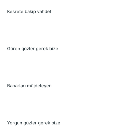
Kesrete bakıp vahdeti
Gören gözler gerek bize
Baharları müjdeleyen
Yorgun güzler gerek bize