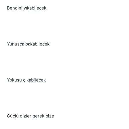
Bendini yıkabilecek
Yunusça bakabilecek
Yokuşu çıkabilecek
Güçlü dizler gerek bize