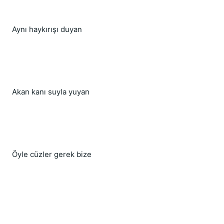
Aynı haykırışı duyan
Akan kanı suyla yuyan
Öyle cüzler gerek bize