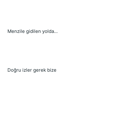
Menzile gidilen yolda...
Doğru izler gerek bize