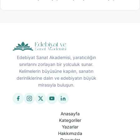
Edebiyat Sanat Akademisi, yaratıcılığın
sınırlarını zorlayan bir yolculuk sunar.
Kelimelerin büyüsüne kapılın, sanatın
derinliklerine dalın ve edebiyatın büyük
mirasıyla buluşun.
Anasayfa
Kategoriler
Yazarlar
Hakkımızda
Duyurular