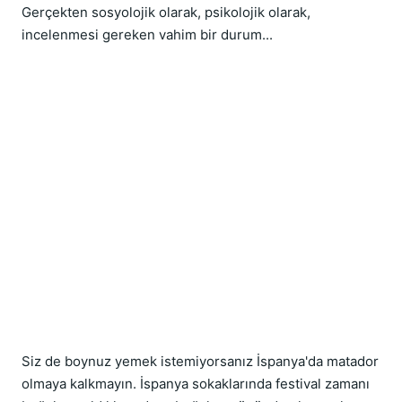
Gerçekten sosyolojik olarak, psikolojik olarak,
incelenmesi gereken vahim bir durum...
Siz de boynuz yemek istemiyorsanız İspanya'da matador
olmaya kalkmayın. İspanya sokaklarında festival zamanı