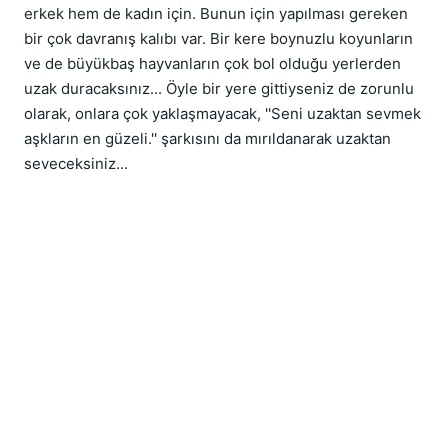
erkek hem de kadın için. Bunun için yapılması gereken
bir çok davranış kalıbı var. Bir kere boynuzlu koyunların
ve de büyükbaş hayvanların çok bol olduğu yerlerden
uzak duracaksınız... Öyle bir yere gittiyseniz de zorunlu
olarak, onlara çok yaklaşmayacak, ''Seni uzaktan sevmek
aşkların en güzeli.'' şarkısını da mırıldanarak uzaktan
seveceksiniz...