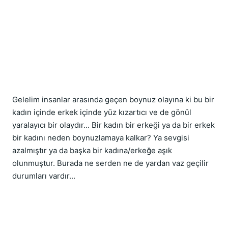
Gelelim insanlar arasında geçen boynuz olayına ki bu bir
kadın içinde erkek içinde yüz kızartıcı ve de gönül
yaralayıcı bir olaydır... Bir kadın bir erkeği ya da bir erkek
bir kadını neden boynuzlamaya kalkar? Ya sevgisi
azalmıştır ya da başka bir kadına/erkeğe aşık
olunmuştur. Burada ne serden ne de yardan vaz geçilir
durumları vardır...