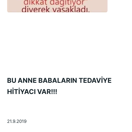
BU ANNE BABALARIN TEDAVİYE 
HİTİYACI VAR!!!
21.9.2019