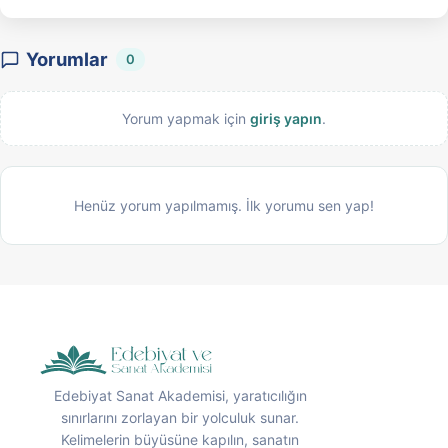
Yorumlar
0
Yorum yapmak için
giriş yapın
.
Henüz yorum yapılmamış. İlk yorumu sen yap!
Edebiyat Sanat Akademisi, yaratıcılığın
sınırlarını zorlayan bir yolculuk sunar.
Kelimelerin büyüsüne kapılın, sanatın