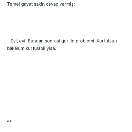
Temel gayet sakin cevap vermiş:
– Eyi, eyi. Bundan sonrasi gorilin problemi. Kurtulsun 
bakalum kurtulabiliyisa.
**