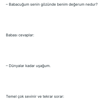
– Babacuğum senin gözünde benim değerum nedur?
Babası cevaplar:
– Dünyalar kadar uşağum.
Temel çok sevinir ve tekrar sorar: