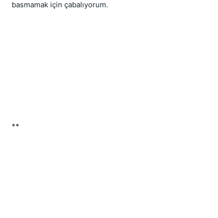
basmamak için çabalıyorum.
**