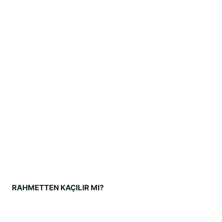
RAHMETTEN KAÇILIR MI?