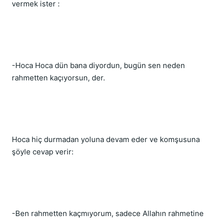
vermek ister :
-Hoca Hoca dün bana diyordun, bugün sen neden 
rahmetten kaçıyorsun, der.
Hoca hiç durmadan yoluna devam eder ve komşusuna 
şöyle cevap verir:
-Ben rahmetten kaçmıyorum, sadece Allahın rahmetine 