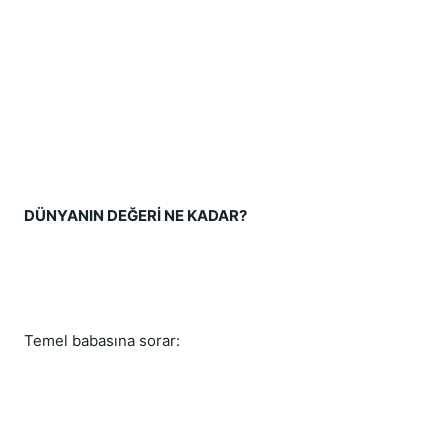
DÜNYANIN DEĞERİ NE KADAR?
Temel babasına sorar: