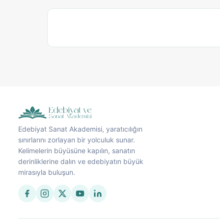
Edebiyat Sanat Akademisi, yaratıcılığın
sınırlarını zorlayan bir yolculuk sunar.
Kelimelerin büyüsüne kapılın, sanatın
derinliklerine dalın ve edebiyatın büyük
mirasıyla buluşun.