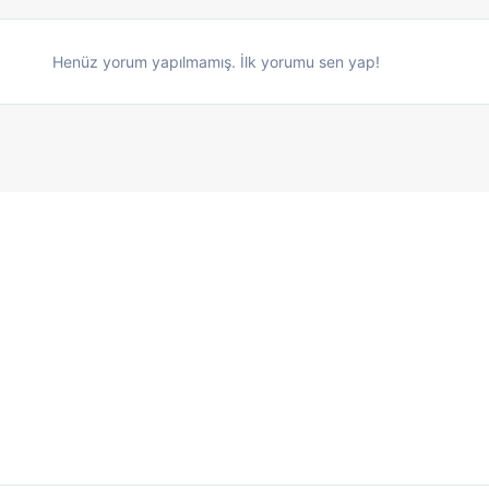
Henüz yorum yapılmamış. İlk yorumu sen yap!