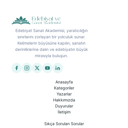
Edebiyat Sanat Akademisi, yaratıcılığın
sınırlarını zorlayan bir yolculuk sunar.
Kelimelerin büyüsüne kapılın, sanatın
derinliklerine dalın ve edebiyatın büyük
mirasıyla buluşun.
Anasayfa
Kategoriler
Yazarlar
Hakkımızda
Duyurular
İletişim
Sıkça Sorulan Sorular