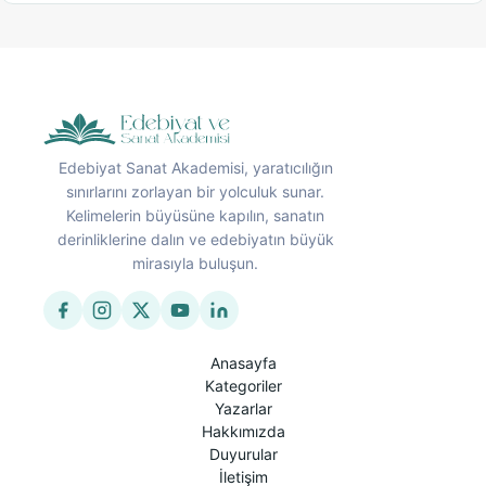
Edebiyat Sanat Akademisi, yaratıcılığın
sınırlarını zorlayan bir yolculuk sunar.
Kelimelerin büyüsüne kapılın, sanatın
derinliklerine dalın ve edebiyatın büyük
mirasıyla buluşun.
Anasayfa
Kategoriler
Yazarlar
Hakkımızda
Duyurular
İletişim