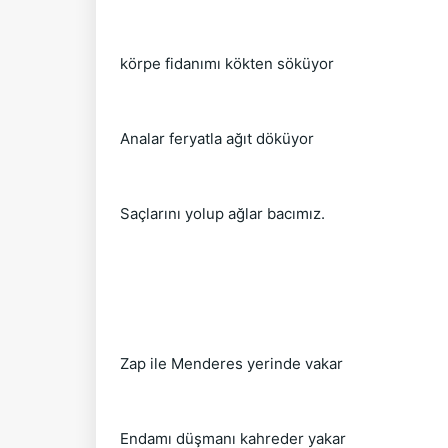
körpe fidanımı kökten söküyor
Analar feryatla ağıt döküyor
Saçlarını yolup ağlar bacımız.
Zap ile Menderes yerinde vakar
Endamı düşmanı kahreder yakar