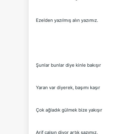
Ezelden yazılmış alın yazımız.
Şunlar bunlar diye kinle bakışır
Yaran var diyerek, başımı kaşır
Çok ağladık gülmek bize yakışır
Arif çalsın diyor artık sazımız.