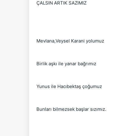
ÇALSIN ARTIK SAZIMIZ
Mevlana,Veysel Karani yolumuz
Birlik aşkı ile yanar bağrımız
Yunus ile Hacıbektaş çoğumuz
Bunları bilmezsek başlar sızımız.