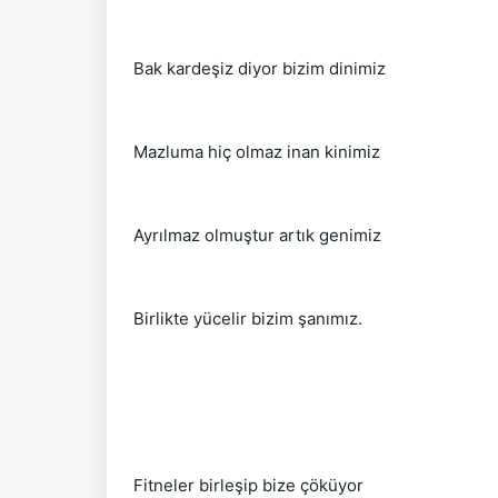
Bak kardeşiz diyor bizim dinimiz
Mazluma hiç olmaz inan kinimiz
Ayrılmaz olmuştur artık genimiz
Birlikte yücelir bizim şanımız.
Fitneler birleşip bize çöküyor